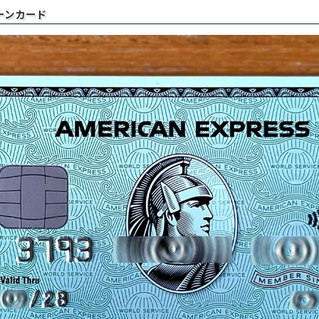
ーンカード