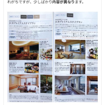
れがちですが、少しばかり
内容が異なり
ます。