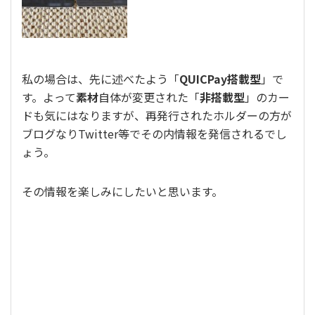
私の場合は、先に述べたよう「
QUICPay搭載型
」で
す。よって
素材
自体が変更された「
非搭載型
」のカー
ドも気にはなりますが、再発行されたホルダーの方が
ブログなりTwitter等でその内情報を発信されるでし
ょう。
その情報を楽しみにしたいと思います。