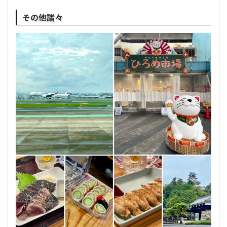
その他諸々