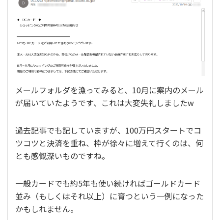
メールフォルダを漁ってみると、10月に案内のメール
が届いていたようです、これは大変失礼しましたw
過去記事でも記していますが、100万円スタートでコ
ツコツと決済を重ね、枠が徐々に増えて行くのは、何
とも感慨深いものですね。
一般カードでも約5年も使い続ければゴールドカード
並み（もしくはそれ以上）に育つという一例になった
かもしれません。