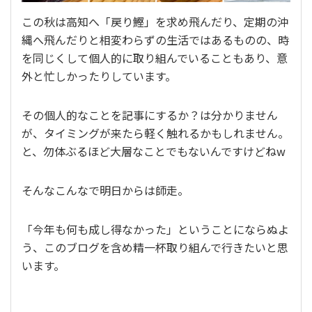
この秋は高知へ「戻り鰹」を求め飛んだり、定期の沖
縄へ飛んだりと相変わらずの生活ではあるものの、時
を同じくして個人的に取り組んでいることもあり、意
外と忙しかったりしています。
その個人的なことを記事にするか？は分かりません
が、タイミングが来たら軽く触れるかもしれません。
と、勿体ぶるほど大層なことでもないんですけどねw
そんなこんなで明日からは師走。
「今年も何も成し得なかった」ということにならぬよ
う、このブログを含め精一杯取り組んで行きたいと思
います。