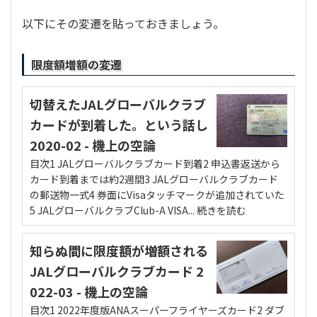
以下にその変遷を貼っておきましょう。
限度額増額の変遷