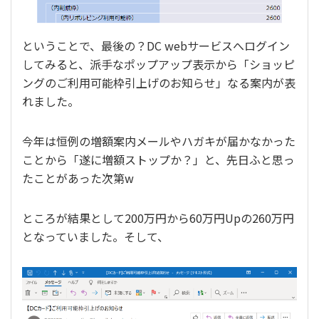
ということで、最後の？DC webサービスへログイン
してみると、派手なポップアップ表示から「ショッピ
ングのご利用可能枠引上げのお知らせ」なる案内が表
れました。
今年は恒例の増額案内メールやハガキが届かなかった
ことから「遂に増額ストップか？」と、先日ふと思っ
たことがあった次第w
ところが結果として200万円から60万円Upの260万円
となっていました。そして、