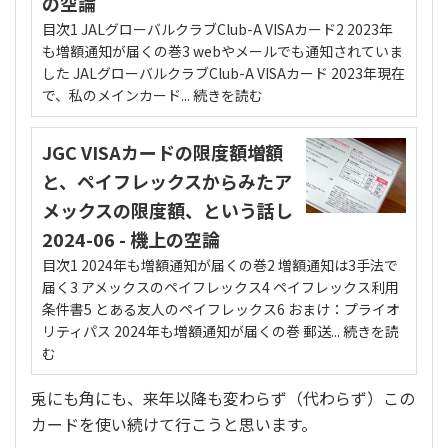
兎にも角にも、来年以降も変わらず（代わらず）この
カードを使い続けて行こうと思います。