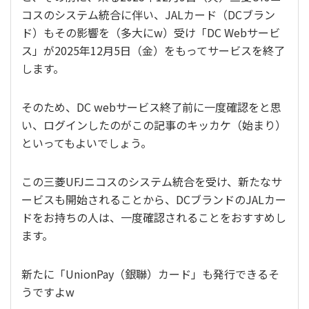
コスのシステム統合に伴い、JALカード（DCブラン
ド）もその影響を（多大にw）受け「DC Webサービ
ス」が2025年12月5日（金）をもってサービスを終了
します。
そのため、DC webサービス終了前に一度確認をと思
い、ログインしたのがこの記事のキッカケ（始まり）
といってもよいでしょう。
この三菱UFJニコスのシステム統合を受け、新たなサ
ービスも開始されることから、DCブランドのJALカー
ドをお持ちの人は、一度確認されることをおすすめし
ます。
新たに「UnionPay（銀聯）カード」も発行できるそ
うですよw