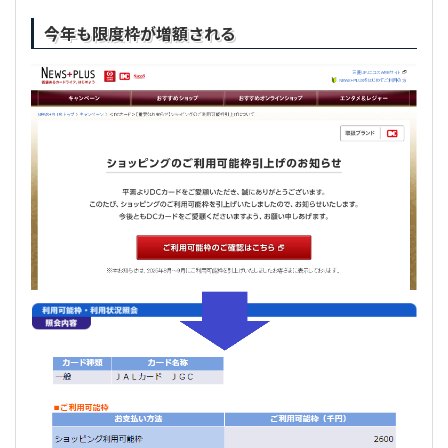
今年も限度枠が増額される