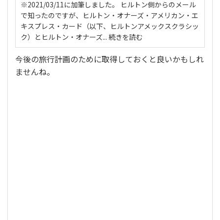
今後の旅行計画のために取得しておくと良いかもしれ
ませんね。