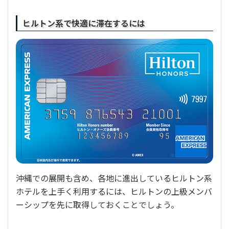
ヒルトン系で快適に滞在するには
沖縄での展開も含め、各地に進出しているヒルトン系
ホテルを上手く利用するには、ヒルトンの上級メンバ
ーシップを先に取得しておくことでしょう。