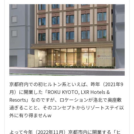
京都府内での初ヒルトン系といえば、昨年（2021年9
月）に開業した「ROKU KYOTO, LXR Hotels &
Resorts」なのですが、ロケーションが洛北で奥座敷
過ぎることと、そのコンセプトからリゾートステイ以
外に有り得ませんw
よって今年（2022年11月）京都市内に開業する「ヒ