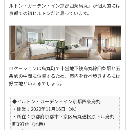
ルトン・ガーデン・イン京都四条烏丸」が個人的には
京都での初ヒルトンだと思っています。
ロケーションは烏丸町で市営地下鉄烏丸線四条駅と五
条駅の中間に位置するため、市内を食べ歩きするには
好立地といえるでしょう。
◆ヒルトン・ガーデン・イン京都四条烏丸
・開業：2022年11月16日（水）
・所在：京都府京都市下京区烏丸通松原下ル烏丸
町397他（地番）