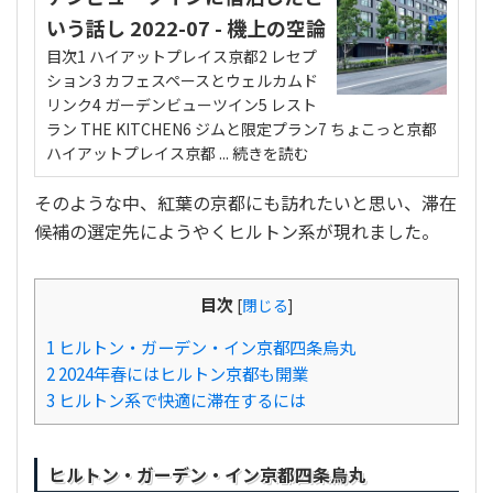
そのような中、紅葉の京都にも訪れたいと思い、滞在
候補の選定先にようやくヒルトン系が現れました。
目次
[
閉じる
]
1
ヒルトン・ガーデン・イン京都四条烏丸
2
2024年春にはヒルトン京都も開業
3
ヒルトン系で快適に滞在するには
ヒルトン・ガーデン・イン京都四条烏丸