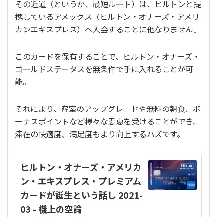
その近道（というか、最短ルート）は、ヒルトンと提
携しているアメックス（ヒルトン・オナーズ・アメリ
カンエキスプレス）へ入会することに他なりません。
このカードを保有することで、ヒルトン・オナーズ・
ゴールドステータスを無条件で手に入れることが可
能。
それにより、客室のアップグレードや無料の朝食、ボ
ーナスポイントなど様々な恩恵を受けることができ、
滞在の快適度、満足度もより向上するハズです。