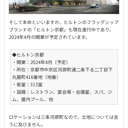
そして本命といいますか、ヒルトンのフラッグシップ
ブランドの「ヒルトン京都」も現在進行中であり、
2024年4月の開業が予定されています。
◆ヒルトン京都
・開業：2024年4月（予定）
・所在：京都市中京区河原町通二条下る二丁目下
丸屋町416番地（地番）
・客室：313室
・設備：レストラン、宴会場・会議室、スパ、ジ
ム、屋内プール、他
ロケーションは三条河原町なので、立地については言
うに及びません。