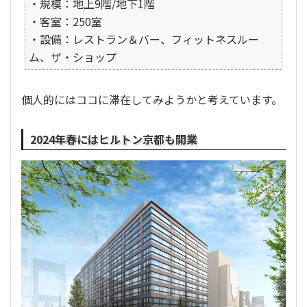
・規模：地上9階/地下1階
・客室：250室
・設備：レストラン＆バー、フィットネスルー
ム、ザ・ショップ
個人的にはココに滞在してみようかと考えています。
2024年春にはヒルトン京都も開業